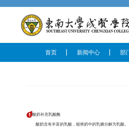
首页
新闻中心
部
酸奶补充乳酸酶
酸奶含有丰富的乳酸，能将奶中的乳糖分解为乳酸。