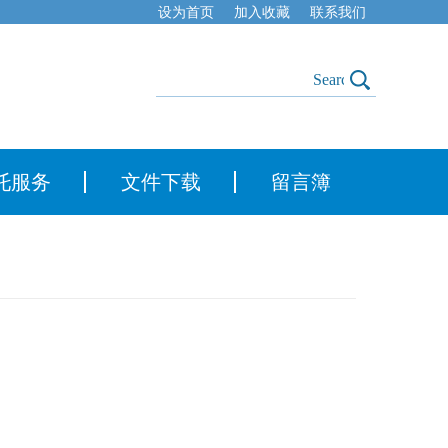
设为首页
加入收藏
联系我们
托服务
文件下载
留言簿