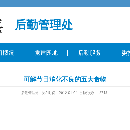
后勤管理处
门概况
党建园地
后勤服务
委
可解节日消化不良的五大食物
后勤管理处
发布时间：2012-01-04
浏览次数：
2743