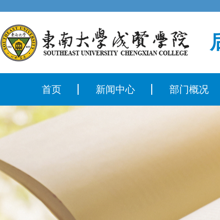
首页
新闻中心
部门概况