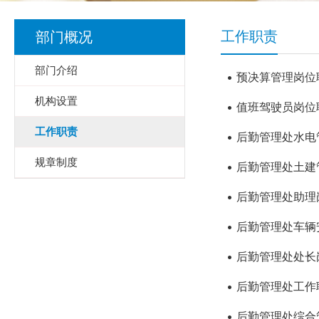
工作职责
部门概况
部门介绍
预决算管理岗位
机构设置
值班驾驶员岗位
工作职责
后勤管理处水电
规章制度
后勤管理处土建
后勤管理处助理
后勤管理处车辆
后勤管理处处长
后勤管理处工作
后勤管理处综合